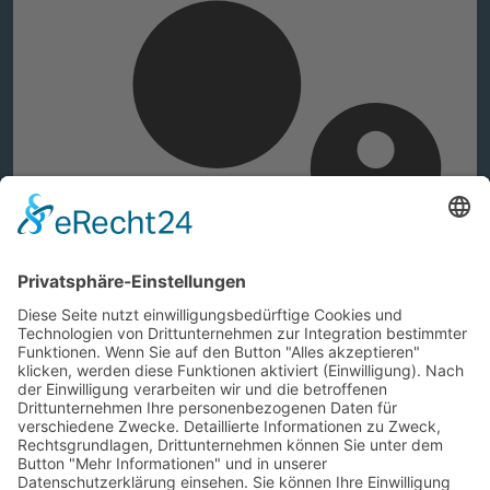
Web-Authentifizierung