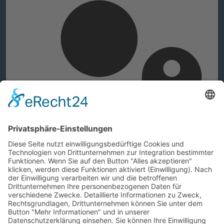
Web-Authentifizierung