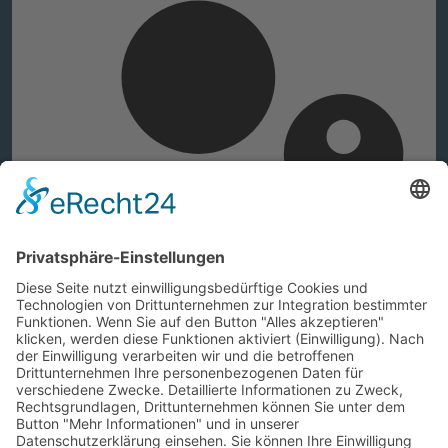
Web-Authentifizierung