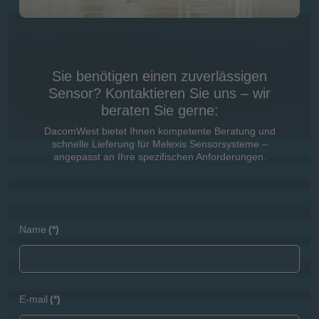
Sie benötigen einen zuverlässigen
Sensor? Kontaktieren Sie uns – wir
beraten Sie gerne:
DacomWest bietet Ihnen kompetente Beratung und
schnelle Lieferung für Melexis Sensorsysteme –
angepasst an Ihre spezifischen Anforderungen.
Name
(*)
E-mail
(*)