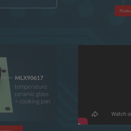
Produ