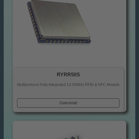
RYRR50S
Multiprotocol Fully Integrated 13.56MHz RFID & NFC Module
Datenblatt