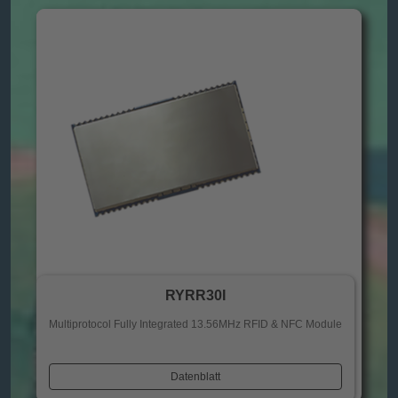
RYRR30I
Multiprotocol Fully Integrated 13.56MHz RFID & NFC Module
Datenblatt