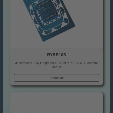
RYRR10S
Multiprotocol Fully Integrated 13.56MHz RFID & NFC Antenna
Module
Datenblatt