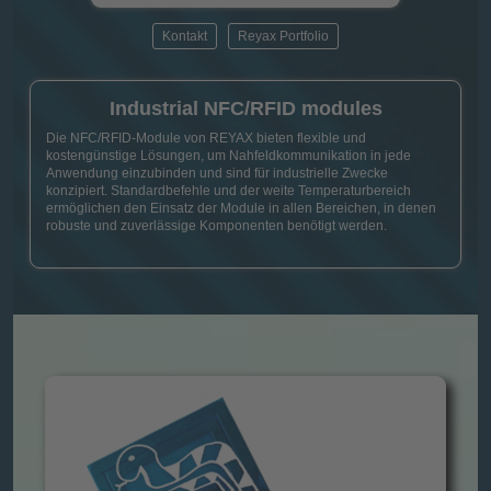
Kontakt
Reyax Portfolio
Industrial NFC/RFID modules
Die NFC/RFID-Module von REYAX bieten flexible und
kostengünstige Lösungen, um Nahfeldkommunikation in jede
Anwendung einzubinden und sind für industrielle Zwecke
konzipiert. Standardbefehle und der weite Temperaturbereich
ermöglichen den Einsatz der Module in allen Bereichen, in denen
robuste und zuverlässige Komponenten benötigt werden.