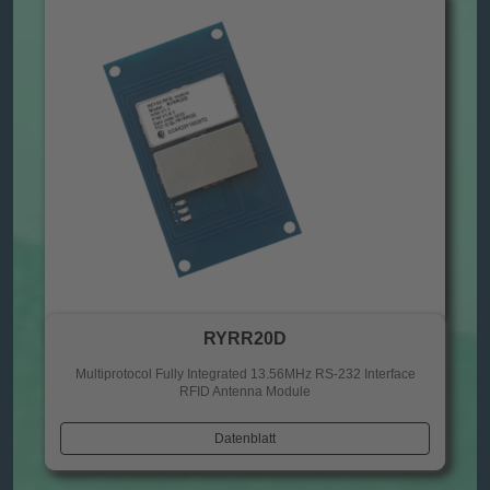
RYRR20D
Multiprotocol Fully Integrated 13.56MHz RS-232 Interface
RFID Antenna Module
Datenblatt