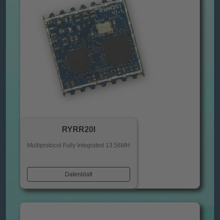
RYRR20I
Multiprotocol Fully Integrated 13.56MH
Datenblatt