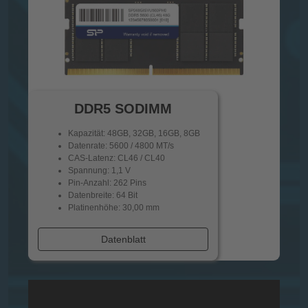
DDR5 SODIMM
Kapazität: 48GB, 32GB, 16GB, 8GB
Datenrate: 5600 / 4800 MT/s
CAS-Latenz: CL46 / CL40
Spannung: 1,1 V
Pin-Anzahl: 262 Pins
Datenbreite: 64 Bit
Platinenhöhe: 30,00 mm
Datenblatt