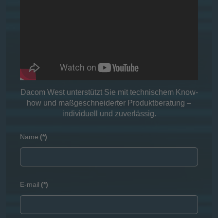
Dacom West unterstützt Sie mit technischem Know-
how und maßgeschneiderter Produktberatung –
individuell und zuverlässig.
Name
(*)
E-mail
(*)