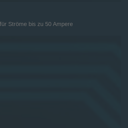
t für Ströme bis zu 50 Ampere