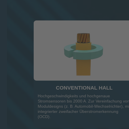
CONVENTIONAL HALL
Hochgeschwindigkeits und hochgenaue
Stromsensoren bis 2000 A. Zur Vereinfachung vo
Moduldesigns (z. B. Automobil-Wechselrichter), mi
integrierter zweifacher Überstromerkennung
(OCD).