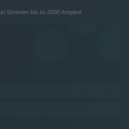
von Strömen bis zu 2000 Ampere