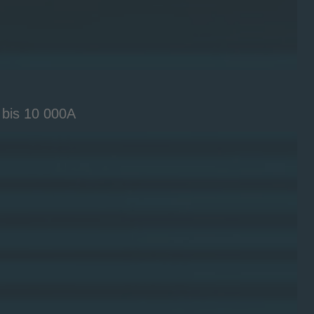
 bis 10 000A