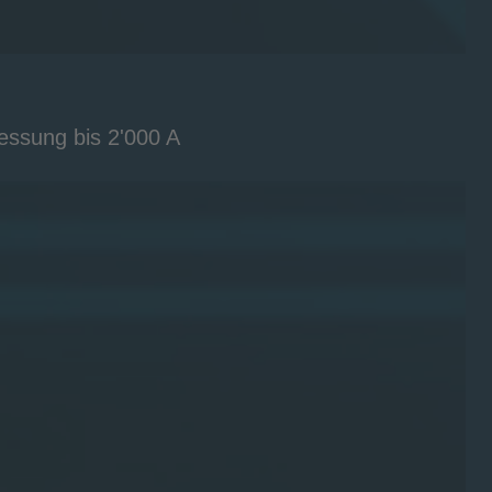
essung bis 2'000 A