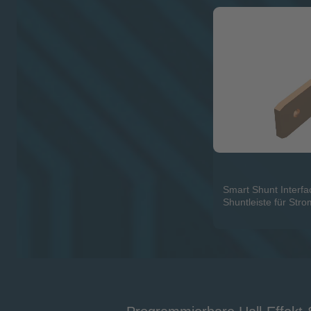
Smart Shunt Interfa
Shuntleiste für Str