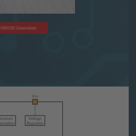
X90290 Datenblatt