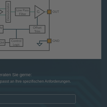
eraten Sie gerne:
asst an Ihre spezifischen Anforderungen.