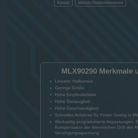
Kontakt
Melexis Positionssensoren
MLX90290 Merkmale u
Linearer Hallsensor
Geringe Größe
Hohe Empfindlichkeit
Hohe Genauigkeit
Hohe Geschwindigkeit
Schnelles Anfahren für Power Gating in 
Werkseitig programmierte Anpassungen: Em
Kompensation der thermischen Drift des 
Versorgungsspannung