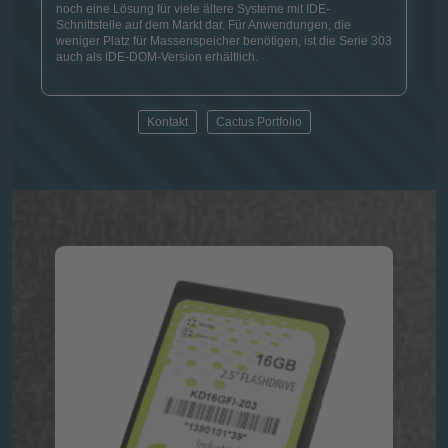
noch eine Lösung für viele ältere Systeme mit IDE-
Schnittstelle auf dem Markt dar. Für Anwendungen, die
weniger Platz für Massenspeicher benötigen, ist die Serie 303
auch als IDE-DOM-Version erhältlich.
Kontakt
Cactus Portfolio