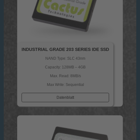
INDUSTRIAL GRADE 203 SERIES IDE SSD
NAND Type: SLC 43nm
Capacity: 128MB – 4GB
Max. Read: 8MB/s
Max Write: Sequential
Datenblatt