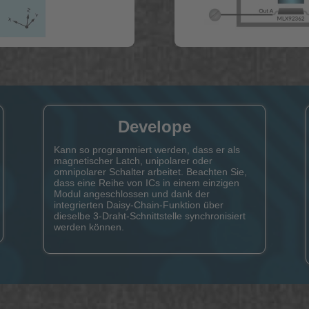
Develope
Kann so programmiert werden, dass er als
magnetischer Latch, unipolarer oder
omnipolarer Schalter arbeitet. Beachten Sie,
dass eine Reihe von ICs in einem einzigen
Modul angeschlossen und dank der
integrierten Daisy-Chain-Funktion über
dieselbe 3-Draht-Schnittstelle synchronisiert
werden können.