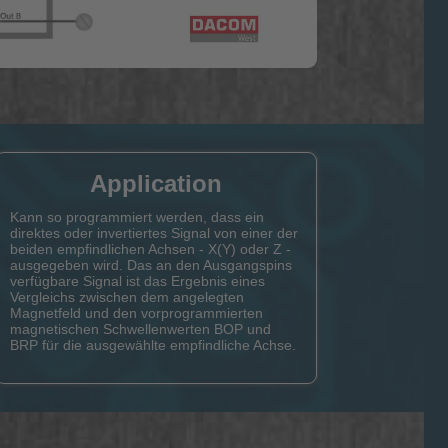
Application
Kann so programmiert werden, dass ein
direktes oder invertiertes Signal von einer der
beiden empfindlichen Achsen - X(Y) oder Z -
ausgegeben wird. Das an den Ausgangspins
verfügbare Signal ist das Ergebnis eines
Vergleichs zwischen dem angelegten
Magnetfeld und den vorprogrammierten
magnetischen Schwellenwerten BOP und
BRP für die ausgewählte empfindliche Achse.