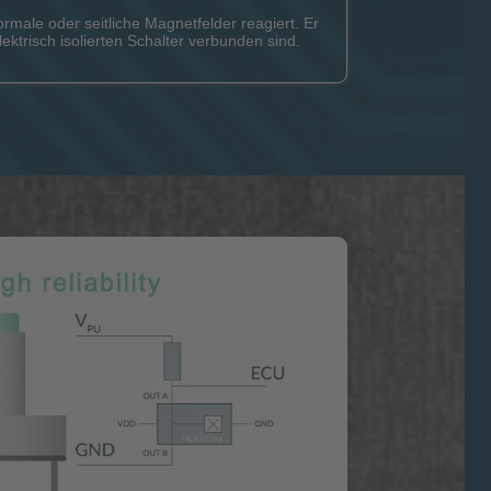
rmale oder seitliche Magnetfelder reagiert. Er
ktrisch isolierten Schalter verbunden sind.