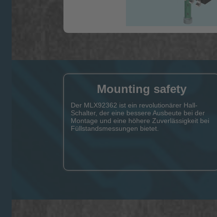
Mounting safety
Der MLX92362 ist ein revolutionärer Hall-
Schalter, der eine bessere Ausbeute bei der
Montage und eine höhere Zuverlässigkeit bei
Füllstandsmessungen bietet.