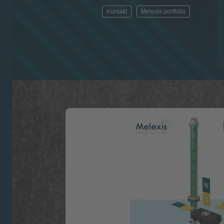
Kontakt
Melexis portfolio